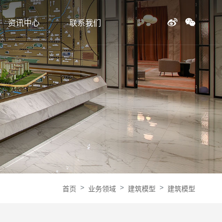
资讯中心
联系我们
首页
业务领域
建筑模型
建筑模型