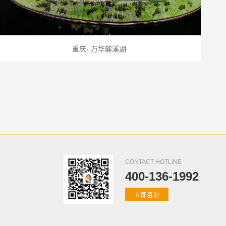
重庆· 万华麓溪湖
CONTACT HOTLINE
400-136-1992
立即咨询