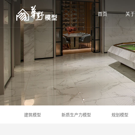
首页
关于
建筑模型
新质生产力模型
规划模型
建筑模型
新质生产力模型