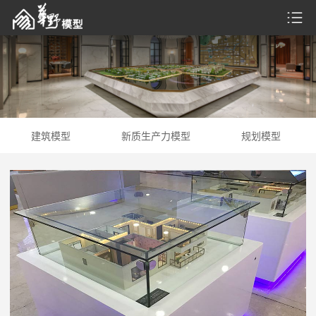
建筑模型
新质生产力模型
规划模型
建筑模型
新质生产力模型