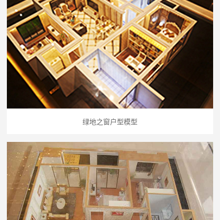
绿地之窗户型模型