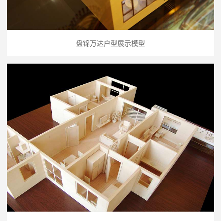
盘锦万达户型展示模型