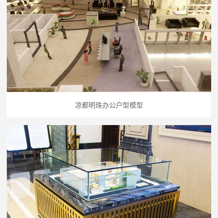
凉都明珠办公户型模型