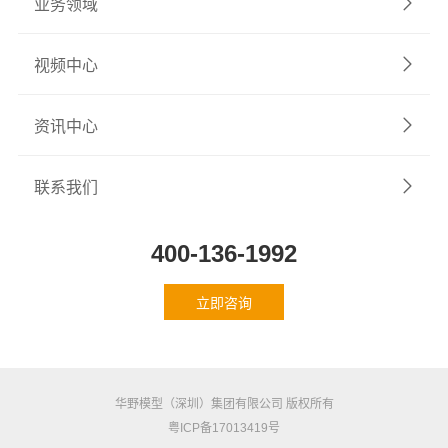
业务领域
视频中心
资讯中心
联系我们
400-136-1992
立即咨询
华野模型（深圳）集团有限公司 版权所有
粤ICP备17013419号