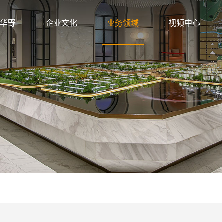
华野
企业文化
业务领域
视频中心