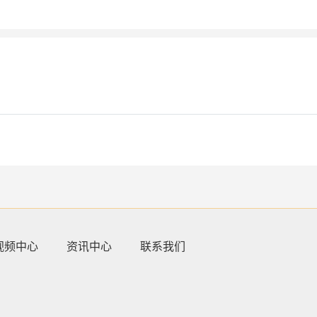
视频中心
资讯中心
联系我们