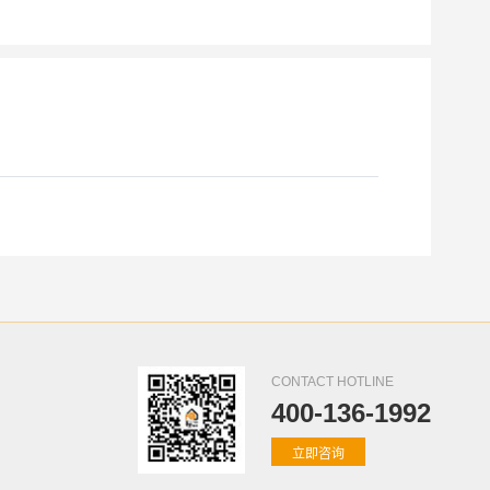
CONTACT HOTLINE
400-136-1992
立即咨询