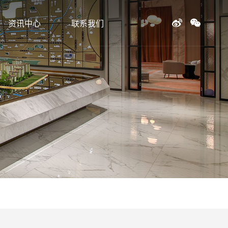
资讯中心
联系我们