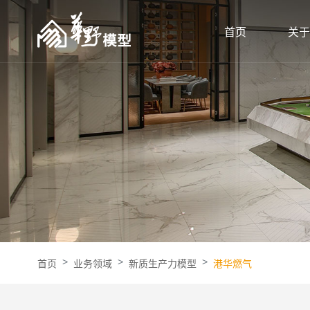
首页
关于
首页
业务领域
新质生产力模型
港华燃气