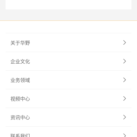
关于华野
企业文化
业务领域
视频中心
资讯中心
联系我们