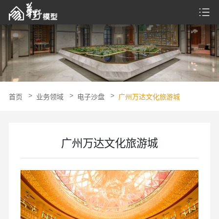
首页
业务领域
电子沙盘
广州万达文化旅游城
广州万达文化旅游城