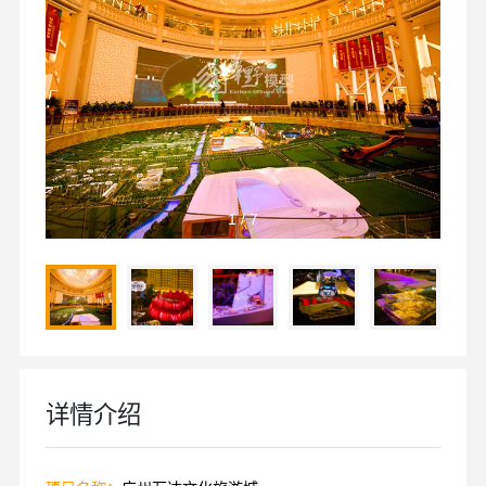
1
/
7
详情介绍